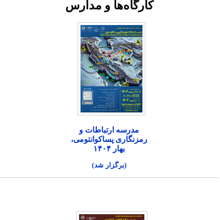
کارگاه‌ها و مدارس
مدرسه ارتباطات و
رمزنگاری پساکوانتومی،
بهار ۱۴۰۴
(برگزار شد)