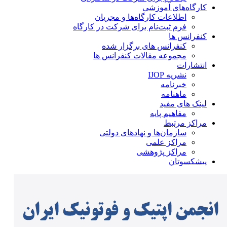
کارگاه‌های آموزشی
اطلاعات کارگاه‌ها و مجریان
فرم ثبت‌نام برای شرکت در کارگاه
کنفرانس ها
کنفرانس های برگزار شده
مجموعه مقالات کنفرانس ها
انتشارات
نشریه IJOP
خبرنامه
ماهنامه
لینک های مفید
مفاهیم پایه
مراکز مرتبط
سازمان‌ها و نهادهای دولتی
مراکز علمی
مراکز پژوهشی
پیشکسوتان