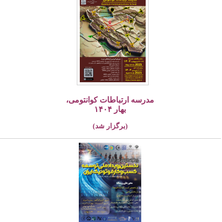
مدرسه ارتباطات کوانتومی،
بهار ۱۴۰۴
(برگزار شد)