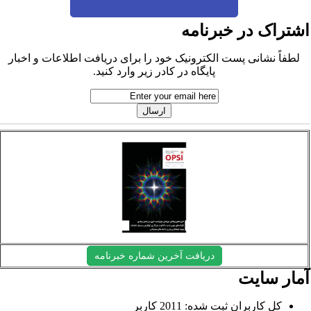
شتراک در خبرنامه
لطفاً نشانی پست الکترونیک خود را برای دریافت اطلاعات و اخبار
پایگاه در کادر زیر وارد کنید.
دریافت آخرین شماره خبرنامه
مار سایت
کل کاربران ثبت شده: 2011 کاربر