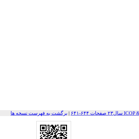
ات ۶۴۴-۶۴۱
|
برگشت به فهرست نسخه ها