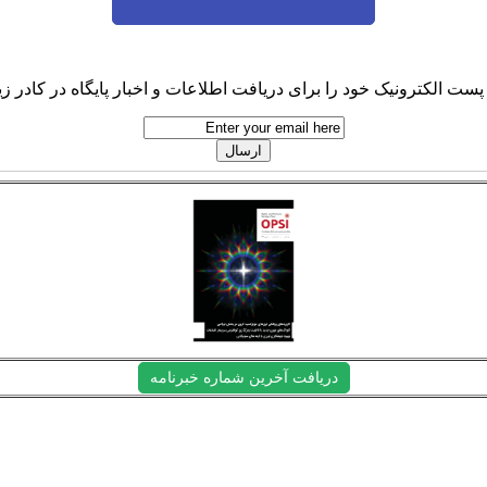
پست الکترونیک خود را برای دریافت اطلاعات و اخبار پایگاه در کادر زیر
دریافت آخرین شماره خبرنامه