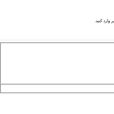
 وارد کنید.