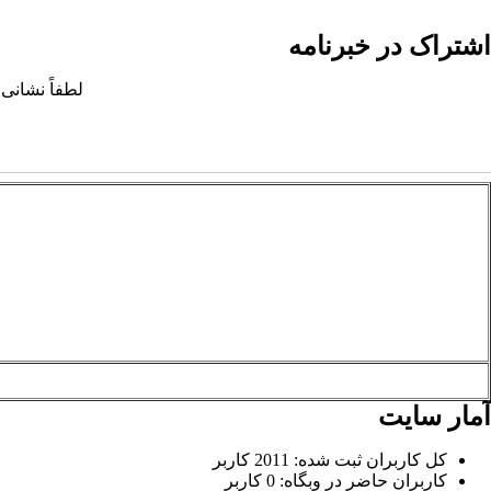
اشتراک در خبرنامه
لطفاً نشانی 
آمار سایت
کل کاربران ثبت شده: 2011 کاربر
کاربران حاضر در وبگاه: 0 کاربر