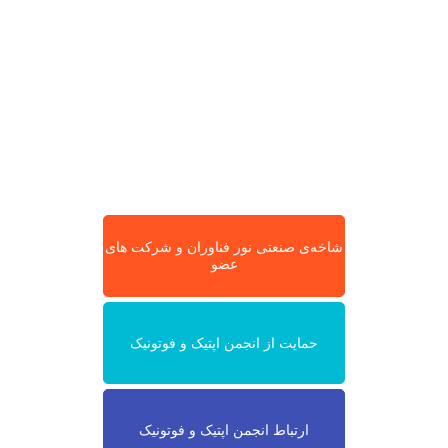
شاخه‌ی صنعتی نور فناوران و شرکت های
عضو
حمایت از انجمن اپتیک و فوتونیک
ارتباط انجمن اپتیک و فوتونیک