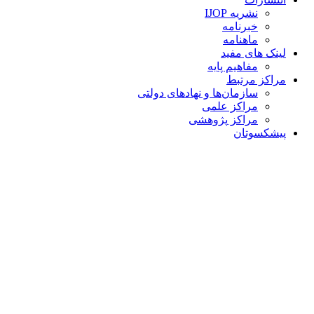
نشریه IJOP
خبرنامه
ماهنامه
لینک های مفید
مفاهیم پایه
مراکز مرتبط
سازمان‌ها و نهادهای دولتی
مراکز علمی
مراکز پژوهشی
پیشکسوتان