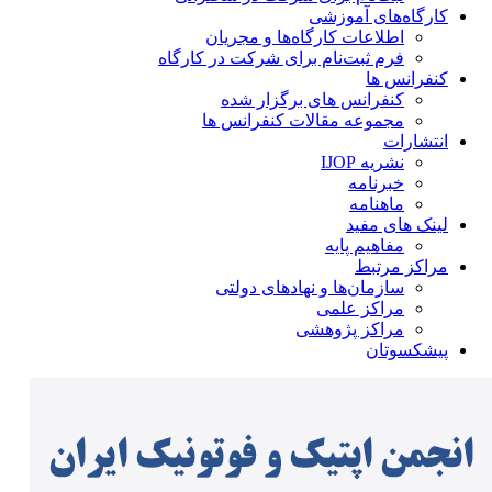
کارگاه‌های آموزشی
اطلاعات کارگاه‌ها و مجریان
فرم ثبت‌نام برای شرکت در کارگاه
کنفرانس ها
کنفرانس های برگزار شده
مجموعه مقالات کنفرانس ها
انتشارات
نشریه IJOP
خبرنامه
ماهنامه
لینک های مفید
مفاهیم پایه
مراکز مرتبط
سازمان‌ها و نهادهای دولتی
مراکز علمی
مراکز پژوهشی
پیشکسوتان