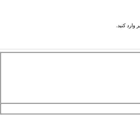
 وارد کنید.