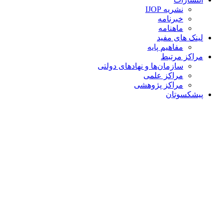
نشریه IJOP
خبرنامه
ماهنامه
لینک های مفید
مفاهیم پایه
مراکز مرتبط
سازمان‌ها و نهادهای دولتی
مراکز علمی
مراکز پژوهشی
پیشکسوتان