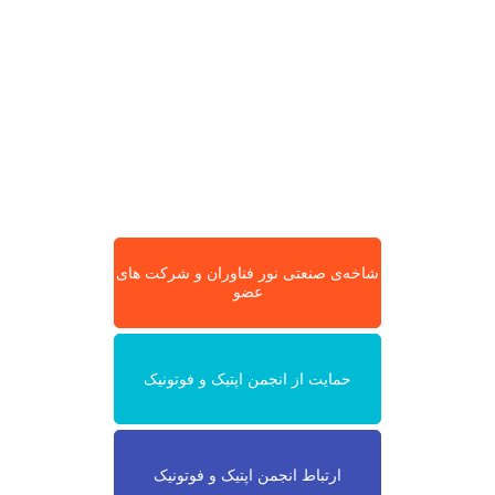
شاخه‌ی صنعتی نور فناوران و شرکت های
عضو
حمایت از انجمن اپتیک و فوتونیک
ارتباط انجمن اپتیک و فوتونیک