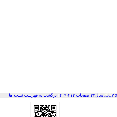
ات ۴۱۲-۴۰۹
|
برگشت به فهرست نسخه ها