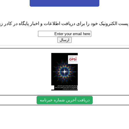
پست الکترونیک خود را برای دریافت اطلاعات و اخبار پایگاه در کادر زیر
دریافت آخرین شماره خبرنامه