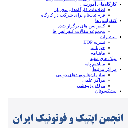
کارگاه‌های آموزشی
اطلاعات کارگاه‌ها و مجریان
فرم ثبت‌نام برای شرکت در کارگاه
کنفرانس ها
کنفرانس های برگزار شده
مجموعه مقالات کنفرانس ها
انتشارات
نشریه IJOP
خبرنامه
ماهنامه
لینک های مفید
مفاهیم پایه
مراکز مرتبط
سازمان‌ها و نهادهای دولتی
مراکز علمی
مراکز پژوهشی
پیشکسوتان