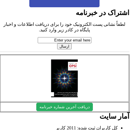
شتراک در خبرنامه
لطفاً نشانی پست الکترونیک خود را برای دریافت اطلاعات و اخبار
پایگاه در کادر زیر وارد کنید.
دریافت آخرین شماره خبرنامه
مار سایت
کل کاربران ثبت شده: 2011 کاربر