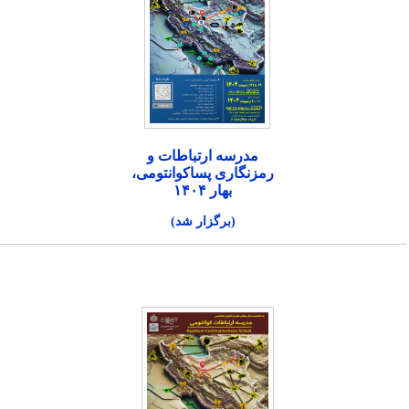
مدرسه ارتباطات و
رمزنگاری پساکوانتومی،
بهار ۱۴۰۴
(برگزار شد)