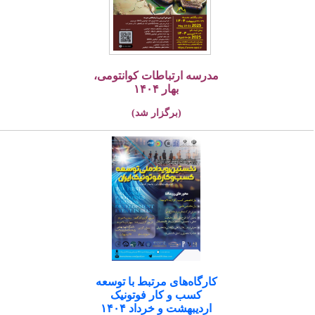
مدرسه ارتباطات کوانتومی،
بهار ۱۴۰۴
(برگزار شد)
کارگاه‌های مرتبط با توسعه
کسب و کار فوتونیک
اردیبهشت و خرداد ۱۴۰۴