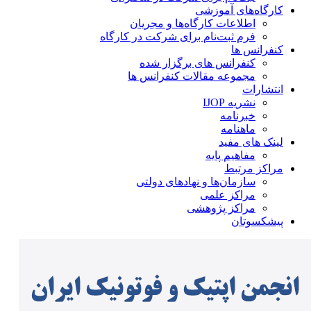
کارگاه‌های آموزشی
اطلاعات کارگاه‌ها و مجریان
فرم ثبت‌نام برای شرکت در کارگاه
کنفرانس ها
کنفرانس های برگزار شده
مجموعه مقالات کنفرانس ها
انتشارات
نشریه IJOP
خبرنامه
ماهنامه
لینک های مفید
مفاهیم پایه
مراکز مرتبط
سازمان‌ها و نهادهای دولتی
مراکز علمی
مراکز پژوهشی
پیشکسوتان