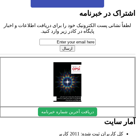
شتراک در خبرنامه
لطفاً نشانی پست الکترونیک خود را برای دریافت اطلاعات و اخبار
پایگاه در کادر زیر وارد کنید.
دریافت آخرین شماره خبرنامه
مار سایت
کل کاربران ثبت شده: 2011 کاربر