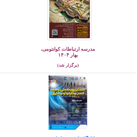
مدرسه ارتباطات کوانتومی،
بهار ۱۴۰۴
(برگزار شد)