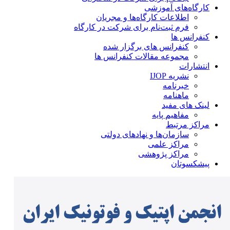
کارگاه‌های آموزشی
اطلاعات کارگاه‌ها و مجریان
فرم ثبت‌نام برای شرکت در کارگاه
کنفرانس ها
کنفرانس های برگزار شده
مجموعه مقالات کنفرانس ها
انتشارات
نشریه IJOP
خبرنامه
ماهنامه
لینک های مفید
مفاهیم پایه
مراکز مرتبط
سازمان‌ها و نهادهای دولتی
مراکز علمی
مراکز پژوهشی
پیشکسوتان