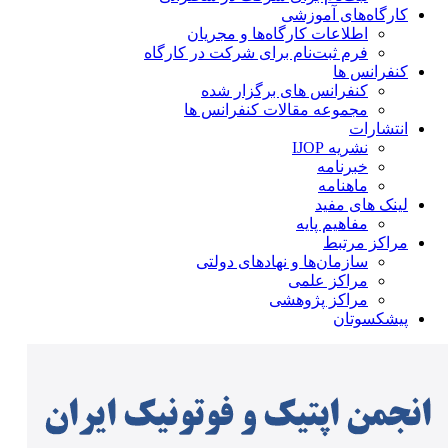
کارگاه‌های آموزشی
اطلاعات کارگاه‌ها و مجریان
فرم ثبت‌نام برای شرکت در کارگاه
کنفرانس ها
کنفرانس های برگزار شده
مجموعه مقالات کنفرانس ها
انتشارات
نشریه IJOP
خبرنامه
ماهنامه
لینک های مفید
مفاهیم پایه
مراکز مرتبط
سازمان‌ها و نهادهای دولتی
مراکز علمی
مراکز پژوهشی
پیشکسوتان