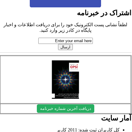
شتراک در خبرنامه
لطفاً نشانی پست الکترونیک خود را برای دریافت اطلاعات و اخبار
پایگاه در کادر زیر وارد کنید.
دریافت آخرین شماره خبرنامه
مار سایت
کل کاربران ثبت شده: 2011 کاربر