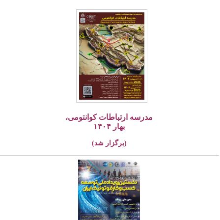
مدرسه ارتباطات کوانتومی،
بهار ۱۴۰۴
(برگزار شد)