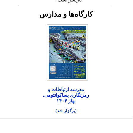
کارگاه‌ها و مدارس
مدرسه ارتباطات و
رمزنگاری پساکوانتومی،
بهار ۱۴۰۴
(برگزار شد)