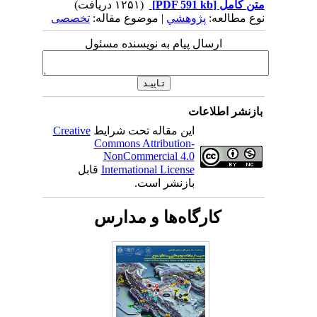
متن کامل
[PDF 591 kb]
(۱۲۵۱ دریافت)
نوع مطالعه:
پژوهشي
| موضوع مقاله:
تخصصی
ارسال پیام به نویسنده مسئول
بازنشر اطلاعات
این مقاله تحت شرایط
Creative
Commons Attribution-
NonCommercial 4.0
International License
قابل
بازنشر است.
کارگاه‌ها و مدارس