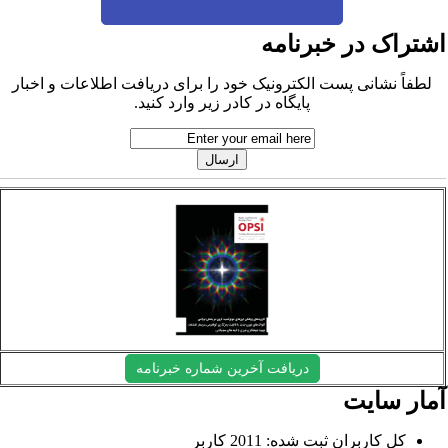
شتراک در خبرنامه
لطفاً نشانی پست الکترونیک خود را برای دریافت اطلاعات و اخبار
پایگاه در کادر زیر وارد کنید.
دریافت آخرین شماره خبرنامه
مار سایت
کل کاربران ثبت شده: 2011 کاربر