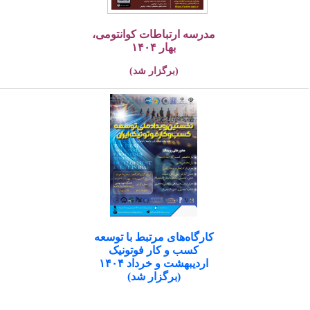
مدرسه ارتباطات کوانتومی،
بهار ۱۴۰۴
(برگزار شد)
کارگاه‌های مرتبط با توسعه
کسب و کار فوتونیک
اردیبهشت و خرداد ۱۴۰۴
(برگزار شد)