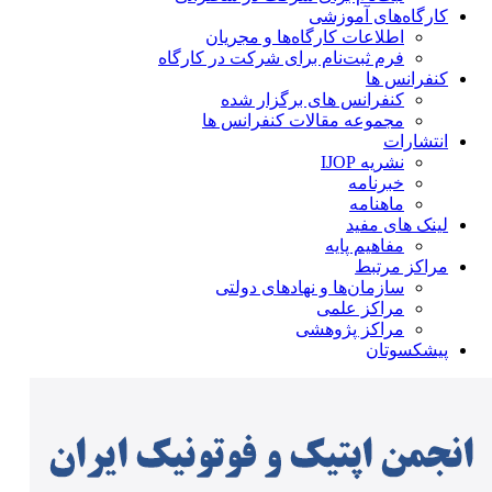
کارگاه‌های آموزشی
اطلاعات کارگاه‌ها و مجریان
فرم ثبت‌نام برای شرکت در کارگاه
کنفرانس ها
کنفرانس های برگزار شده
مجموعه مقالات کنفرانس ها
انتشارات
نشریه IJOP
خبرنامه
ماهنامه
لینک های مفید
مفاهیم پایه
مراکز مرتبط
سازمان‌ها و نهادهای دولتی
مراکز علمی
مراکز پژوهشی
پیشکسوتان