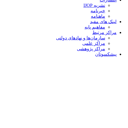
نشریه IJOP
خبرنامه
ماهنامه
لینک های مفید
مفاهیم پایه
مراکز مرتبط
سازمان‌ها و نهادهای دولتی
مراکز علمی
مراکز پژوهشی
پیشکسوتان