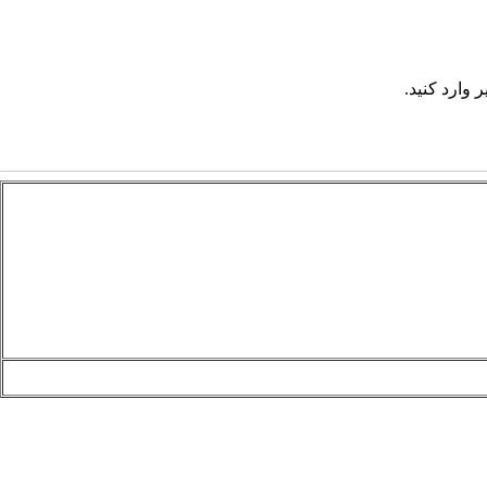
 وارد کنید.