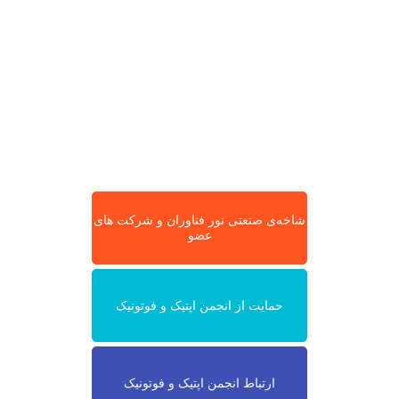
شاخه‌ی صنعتی نور فناوران و شرکت های
عضو
حمایت از انجمن اپتیک و فوتونیک
ارتباط انجمن اپتیک و فوتونیک