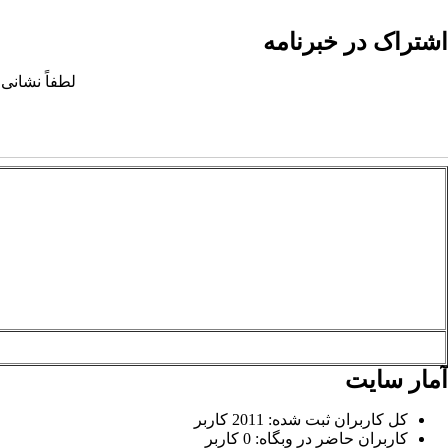
اشتراک در خبرنامه
لطفاً نشانی 
آمار سایت
کل کاربران ثبت شده: 2011 کاربر
کاربران حاضر در وبگاه: 0 کاربر