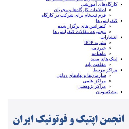
کارگاه‌های آموزشی
اطلاعات کارگاه‌ها و مجریان
فرم ثبت‌نام برای شرکت در کارگاه
کنفرانس ها
کنفرانس های برگزار شده
مجموعه مقالات کنفرانس ها
انتشارات
نشریه IJOP
خبرنامه
ماهنامه
لینک های مفید
مفاهیم پایه
مراکز مرتبط
سازمان‌ها و نهادهای دولتی
مراکز علمی
مراکز پژوهشی
پیشکسوتان