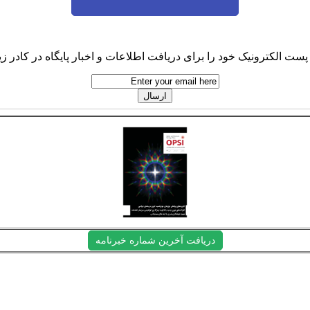
پست الکترونیک خود را برای دریافت اطلاعات و اخبار پایگاه در کادر زیر
دریافت آخرین شماره خبرنامه