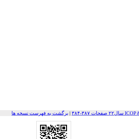
ات ۳۸۷-۳۸۴
|
برگشت به فهرست نسخه ها