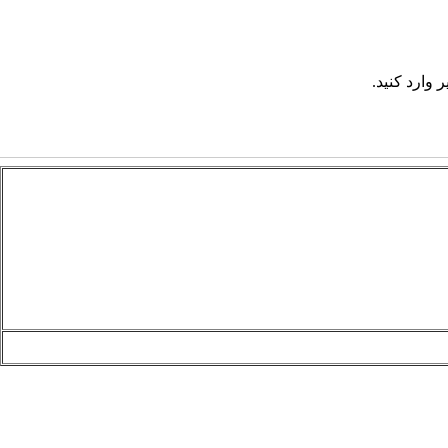
 وارد کنید.