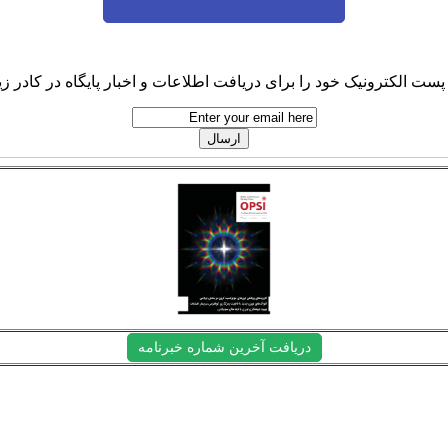
پست الکترونیک خود را برای دریافت اطلاعات و اخبار پایگاه در کادر زیر
دریافت آخرین شماره خبرنامه