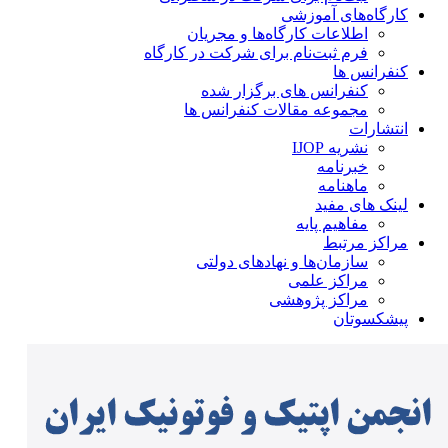
کارگاه‌های آموزشی
اطلاعات کارگاه‌ها و مجریان
فرم ثبت‌نام برای شرکت در کارگاه
کنفرانس ها
کنفرانس های برگزار شده
مجموعه مقالات کنفرانس ها
انتشارات
نشریه IJOP
خبرنامه
ماهنامه
لینک های مفید
مفاهیم پایه
مراکز مرتبط
سازمان‌ها و نهادهای دولتی
مراکز علمی
مراکز پژوهشی
پیشکسوتان