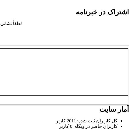
اشتراک در خبرنامه
لطفاً نشانی 
آمار سایت
کل کاربران ثبت شده: 2011 کاربر
کاربران حاضر در وبگاه: 0 کاربر