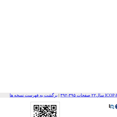
ات ۳۹۵-۳۹۲
|
برگشت به فهرست نسخه ها