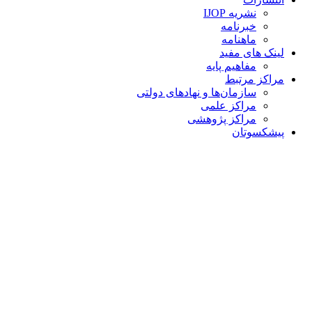
نشریه IJOP
خبرنامه
ماهنامه
لینک های مفید
مفاهیم پایه
مراکز مرتبط
سازمان‌ها و نهادهای دولتی
مراکز علمی
مراکز پژوهشی
پیشکسوتان