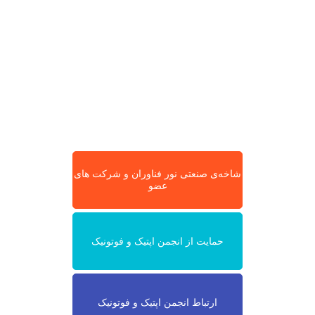
شاخه‌ی صنعتی نور فناوران و شرکت های
عضو
حمایت از انجمن اپتیک و فوتونیک
ارتباط انجمن اپتیک و فوتونیک