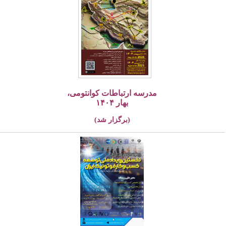
مدرسه ارتباطات کوانتومی،
بهار ۱۴۰۴
(برگزار شد)