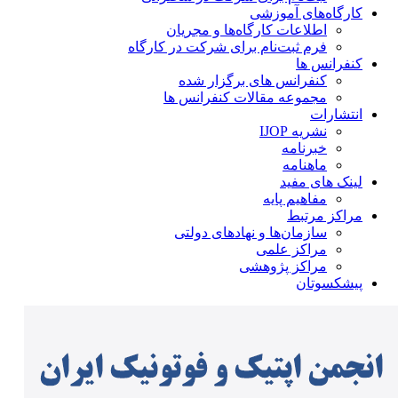
کارگاه‌های آموزشی
اطلاعات کارگاه‌ها و مجریان
فرم ثبت‌نام برای شرکت در کارگاه
کنفرانس ها
کنفرانس های برگزار شده
مجموعه مقالات کنفرانس ها
انتشارات
نشریه IJOP
خبرنامه
ماهنامه
لینک های مفید
مفاهیم پایه
مراکز مرتبط
سازمان‌ها و نهادهای دولتی
مراکز علمی
مراکز پژوهشی
پیشکسوتان