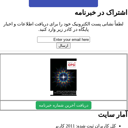
شتراک در خبرنامه
لطفاً نشانی پست الکترونیک خود را برای دریافت اطلاعات و اخبار
پایگاه در کادر زیر وارد کنید.
دریافت آخرین شماره خبرنامه
مار سایت
کل کاربران ثبت شده: 2011 کاربر