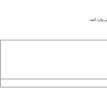
 وارد کنید.