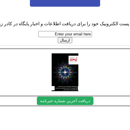
پست الکترونیک خود را برای دریافت اطلاعات و اخبار پایگاه در کادر زیر
دریافت آخرین شماره خبرنامه