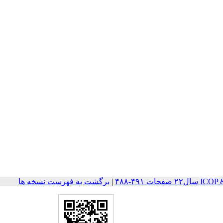
ات ۴۹۱-۴۸۸
|
برگشت به فهرست نسخه ها