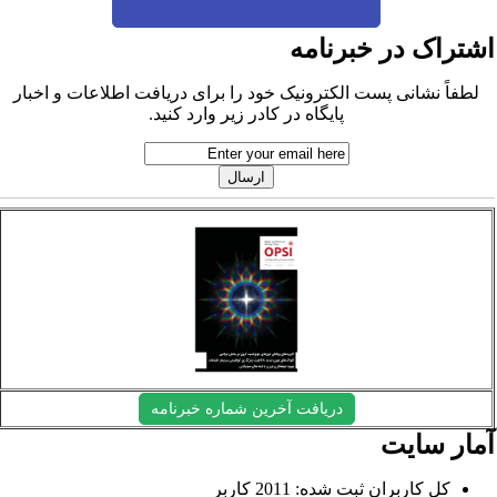
شتراک در خبرنامه
لطفاً نشانی پست الکترونیک خود را برای دریافت اطلاعات و اخبار
پایگاه در کادر زیر وارد کنید.
دریافت آخرین شماره خبرنامه
مار سایت
کل کاربران ثبت شده: 2011 کاربر