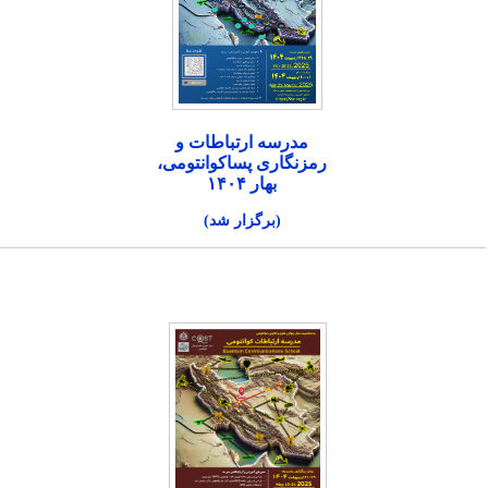
مدرسه ارتباطات و
رمزنگاری پساکوانتومی،
بهار ۱۴۰۴
(برگزار شد)