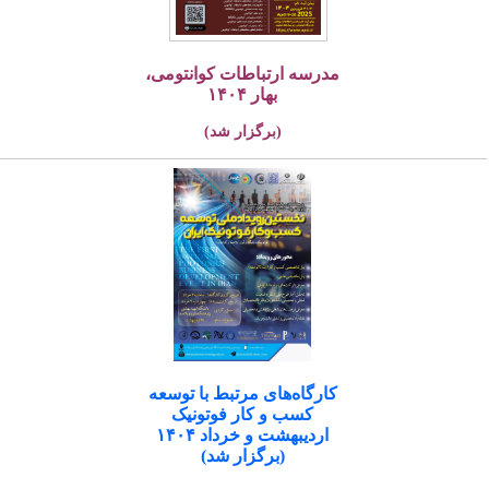
مدرسه ارتباطات کوانتومی،
بهار ۱۴۰۴
(برگزار شد)
کارگاه‌های مرتبط با توسعه
کسب و کار فوتونیک
اردیبهشت و خرداد ۱۴۰۴
(برگزار شد)