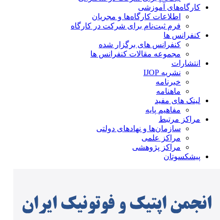
کارگاه‌های آموزشی
اطلاعات کارگاه‌ها و مجریان
فرم ثبت‌نام برای شرکت در کارگاه
کنفرانس ها
کنفرانس های برگزار شده
مجموعه مقالات کنفرانس ها
انتشارات
نشریه IJOP
خبرنامه
ماهنامه
لینک های مفید
مفاهیم پایه
مراکز مرتبط
سازمان‌ها و نهادهای دولتی
مراکز علمی
مراکز پژوهشی
پیشکسوتان