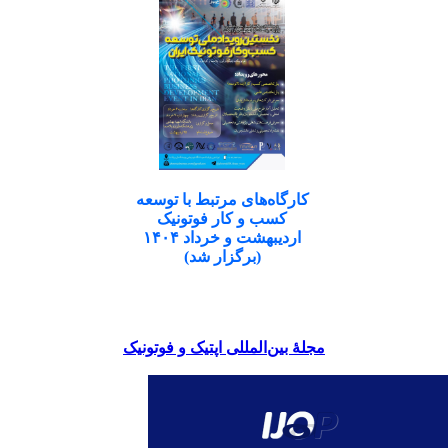
کارگاه‌های مرتبط با توسعه
کسب و کار فوتونیک
اردیبهشت و خرداد ۱۴۰۴
(برگزار شد)
مجلۀ بین‌المللی اپتیک و فوتونیک