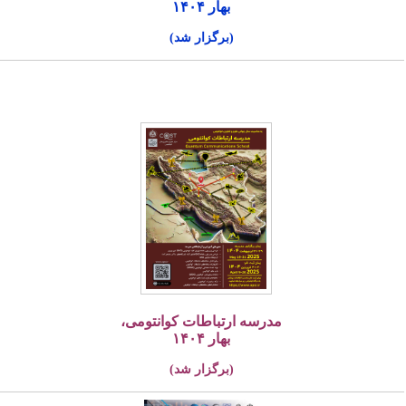
بهار ۱۴۰۴
(برگزار شد)
مدرسه ارتباطات کوانتومی،
بهار ۱۴۰۴
(برگزار شد)