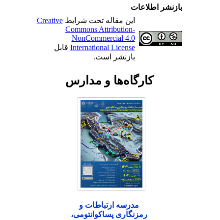
بازنشر اطلاعات
این مقاله تحت شرایط
Creative
Commons Attribution-
NonCommercial 4.0
International License
قابل
بازنشر است.
کارگاه‌ها و مدارس
مدرسه ارتباطات و
رمزنگاری پساکوانتومی،