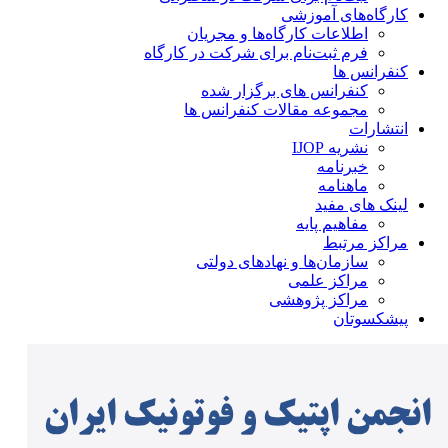
کارگاه‌های آموزشی
اطلاعات کارگاه‌ها و مجریان
فرم ثبت‌نام برای شرکت در کارگاه
کنفرانس ها
کنفرانس های برگزار شده
مجموعه مقالات کنفرانس ها
انتشارات
نشریه IJOP
خبرنامه
ماهنامه
لینک های مفید
مفاهیم پایه
مراکز مرتبط
سازمان‌ها و نهادهای دولتی
مراکز علمی
مراکز پژوهشی
پیشکسوتان