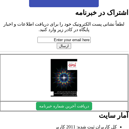
شتراک در خبرنامه
لطفاً نشانی پست الکترونیک خود را برای دریافت اطلاعات و اخبار
پایگاه در کادر زیر وارد کنید.
دریافت آخرین شماره خبرنامه
مار سایت
کل کاربران ثبت شده: 2011 کاربر