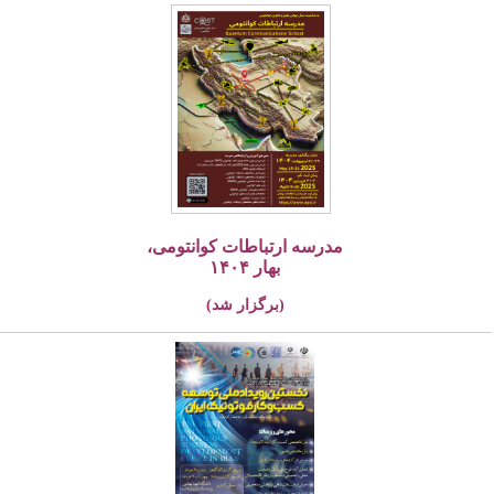
مدرسه ارتباطات کوانتومی،
بهار ۱۴۰۴
(برگزار شد)