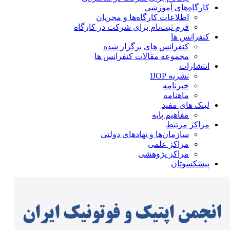
کارگاه‌های آموزشی
اطلاعات کارگاه‌ها و مجریان
فرم ثبت‌نام برای شرکت در کارگاه
کنفرانس ها
کنفرانس های برگزار شده
مجموعه مقالات کنفرانس ها
انتشارات
نشریه IJOP
خبرنامه
ماهنامه
لینک های مفید
مفاهیم پایه
مراکز مرتبط
سازمان‌ها و نهادهای دولتی
مراکز علمی
مراکز پژوهشی
پیشکسوتان