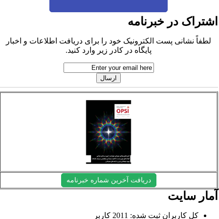
شتراک در خبرنامه
لطفاً نشانی پست الکترونیک خود را برای دریافت اطلاعات و اخبار
پایگاه در کادر زیر وارد کنید.
دریافت آخرین شماره خبرنامه
مار سایت
کل کاربران ثبت شده: 2011 کاربر