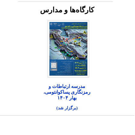
کارگاه‌ها و مدارس
مدرسه ارتباطات و
رمزنگاری پساکوانتومی،
بهار ۱۴۰۴
(برگزار شد)