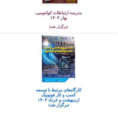
مدرسه ارتباطات کوانتومی،
بهار ۱۴۰۴
(برگزار شد)
کارگاه‌های مرتبط با توسعه
کسب و کار فوتونیک
اردیبهشت و خرداد ۱۴۰۴
(برگزار شد)