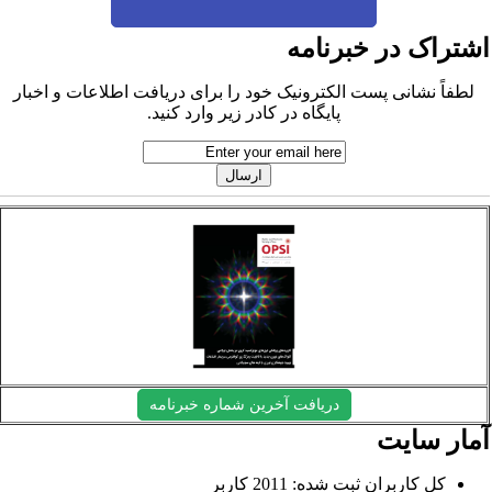
شتراک در خبرنامه
لطفاً نشانی پست الکترونیک خود را برای دریافت اطلاعات و اخبار
پایگاه در کادر زیر وارد کنید.
دریافت آخرین شماره خبرنامه
مار سایت
کل کاربران ثبت شده: 2011 کاربر