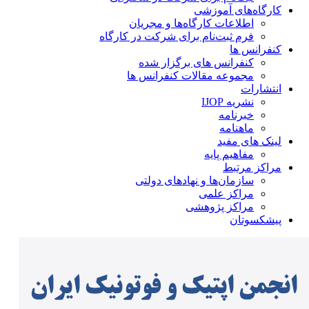
کارگاه‌های آموزشی
اطلاعات کارگاه‌ها و مجریان
فرم ثبت‌نام برای شرکت در کارگاه
کنفرانس ها
کنفرانس های برگزار شده
مجموعه مقالات کنفرانس ها
انتشارات
نشریه IJOP
خبرنامه
ماهنامه
لینک های مفید
مفاهیم پایه
مراکز مرتبط
سازمان‌ها و نهادهای دولتی
مراکز علمی
مراکز پژوهشی
پیشکسوتان