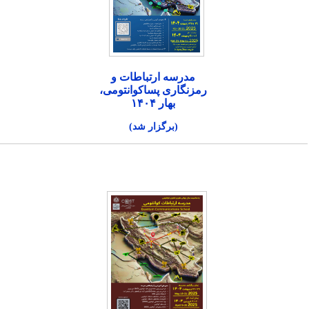
مدرسه ارتباطات و
رمزنگاری پساکوانتومی،
بهار ۱۴۰۴
(برگزار شد)