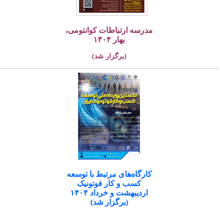
مدرسه ارتباطات کوانتومی،
بهار ۱۴۰۴
(برگزار شد)
کارگاه‌های مرتبط با توسعه
کسب و کار فوتونیک
اردیبهشت و خرداد ۱۴۰۴
(برگزار شد)