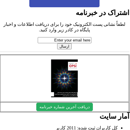
شتراک در خبرنامه
لطفاً نشانی پست الکترونیک خود را برای دریافت اطلاعات و اخبار
پایگاه در کادر زیر وارد کنید.
دریافت آخرین شماره خبرنامه
مار سایت
کل کاربران ثبت شده: 2011 کاربر