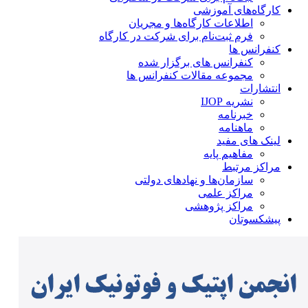
کارگاه‌های آموزشی
اطلاعات کارگاه‌ها و مجریان
فرم ثبت‌نام برای شرکت در کارگاه
کنفرانس ها
کنفرانس های برگزار شده
مجموعه مقالات کنفرانس ها
انتشارات
نشریه IJOP
خبرنامه
ماهنامه
لینک های مفید
مفاهیم پایه
مراکز مرتبط
سازمان‌ها و نهادهای دولتی
مراکز علمی
مراکز پژوهشی
پیشکسوتان