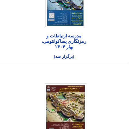
مدرسه ارتباطات و
رمزنگاری پساکوانتومی،
بهار ۱۴۰۴
(برگزار شد)