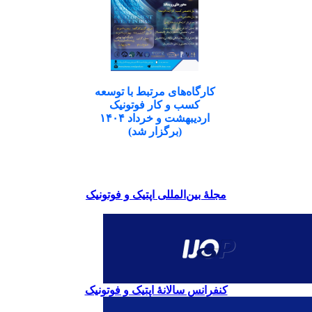
کارگاه‌های مرتبط با توسعه
کسب و کار فوتونیک
اردیبهشت و خرداد ۱۴۰۴
(برگزار شد)
مجلۀ بین‌المللی اپتیک و فوتونیک
کنفرانس سالانۀ اپتیک و فوتونیک