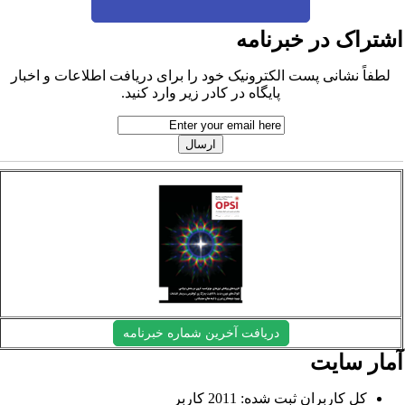
شتراک در خبرنامه
لطفاً نشانی پست الکترونیک خود را برای دریافت اطلاعات و اخبار
پایگاه در کادر زیر وارد کنید.
دریافت آخرین شماره خبرنامه
مار سایت
کل کاربران ثبت شده: 2011 کاربر