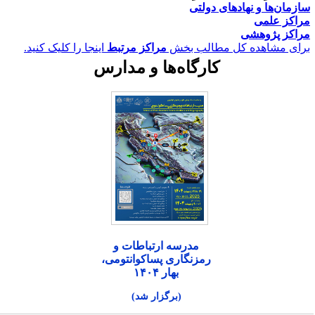
ازمان‌ها و نهادهای دولتی
راکز علمی
راکز پژوهشی
رای مشاهده کل مطالب بخش
مراکز مرتبط
اینجا را کلیک کنید.
کارگاه‌ها و مدارس
مدرسه ارتباطات و
رمزنگاری پساکوانتومی،
بهار ۱۴۰۴
(برگزار شد)