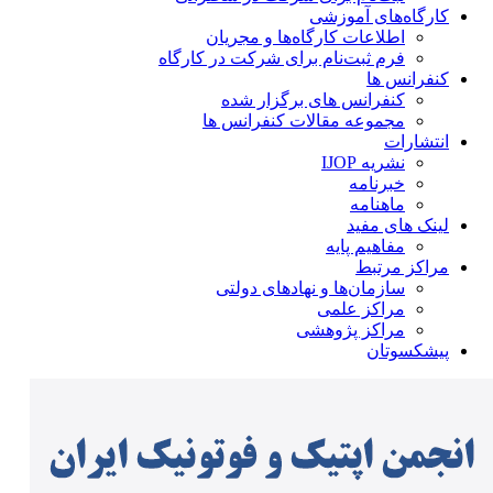
کارگاه‌های آموزشی
اطلاعات کارگاه‌ها و مجریان
فرم ثبت‌نام برای شرکت در کارگاه
کنفرانس ها
کنفرانس های برگزار شده
مجموعه مقالات کنفرانس ها
انتشارات
نشریه IJOP
خبرنامه
ماهنامه
لینک های مفید
مفاهیم پایه
مراکز مرتبط
سازمان‌ها و نهادهای دولتی
مراکز علمی
مراکز پژوهشی
پیشکسوتان