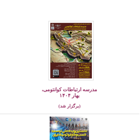
مدرسه ارتباطات کوانتومی،
بهار ۱۴۰۴
(برگزار شد)