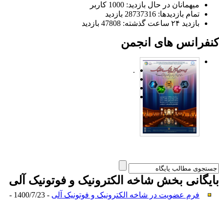
میهمانان در حال بازدید: 1000 کاربر
تمام بازدید‌ها: 28737316 بازدید
بازدید ۲۴ ساعت گذشته: 47808 بازدید
کنفرانس های انجمن
.
بایگانی بخش
شاخه‌ الکترونیک و فوتونیک آلی
فرم عضویت در شاخه الکترونیک و فوتونیک آلی
- 1400/7/23 -