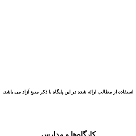
استفاده از مطالب ارائه شده در این پایگاه با ذکر منبع آزاد می باشد.
کارگاه‌ها و مدارس