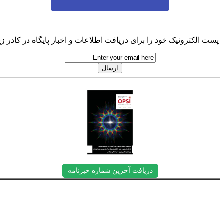
پست الکترونیک خود را برای دریافت اطلاعات و اخبار پایگاه در کادر زیر
دریافت آخرین شماره خبرنامه