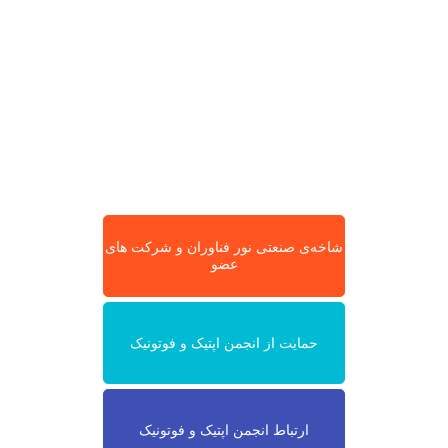
شاخه‌ی صنعتی نور فناوران و شرکت های
عضو
حمایت از انجمن اپتیک و فوتونیک
ارتباط انجمن اپتیک و فوتونیک