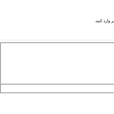
 وارد کنید.