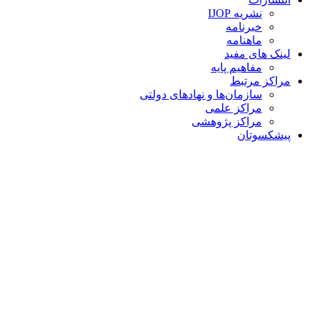
نشریه IJOP
خبرنامه
ماهنامه
لینک های مفید
مفاهیم پایه
مراکز مرتبط
سازمان‌ها و نهادهای دولتی
مراکز علمی
مراکز پژوهشی
پیشکسوتان