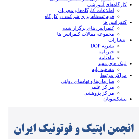
کارگاه‌های آموزشی
اطلاعات کارگاه‌ها و مجریان
فرم ثبت‌نام برای شرکت در کارگاه
کنفرانس ها
کنفرانس های برگزار شده
مجموعه مقالات کنفرانس ها
انتشارات
نشریه IJOP
خبرنامه
ماهنامه
لینک های مفید
مفاهیم پایه
مراکز مرتبط
سازمان‌ها و نهادهای دولتی
مراکز علمی
مراکز پژوهشی
پیشکسوتان