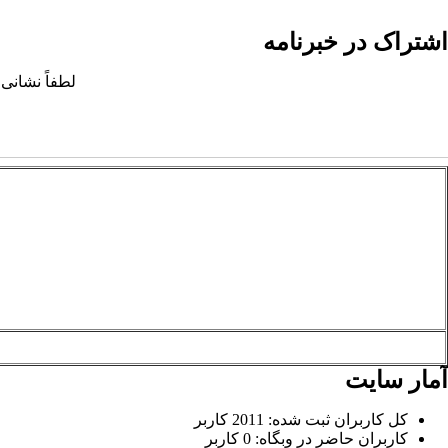
اشتراک در خبرنامه
لطفاً نشانی 
آمار سایت
کل کاربران ثبت شده: 2011 کاربر
کاربران حاضر در وبگاه: 0 کاربر