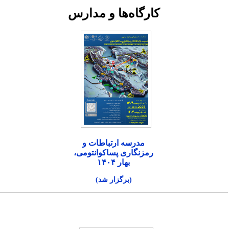
کارگاه‌ها و مدارس
مدرسه ارتباطات و
رمزنگاری پساکوانتومی،
بهار ۱۴۰۴
(برگزار شد)