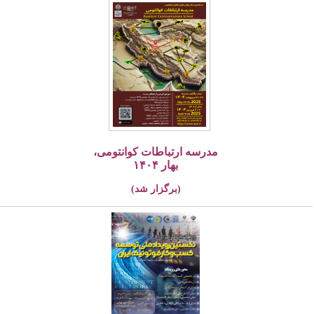
مدرسه ارتباطات کوانتومی،
بهار ۱۴۰۴
(برگزار شد)