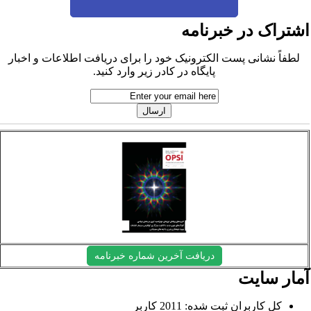
شتراک در خبرنامه
لطفاً نشانی پست الکترونیک خود را برای دریافت اطلاعات و اخبار
پایگاه در کادر زیر وارد کنید.
دریافت آخرین شماره خبرنامه
مار سایت
کل کاربران ثبت شده: 2011 کاربر