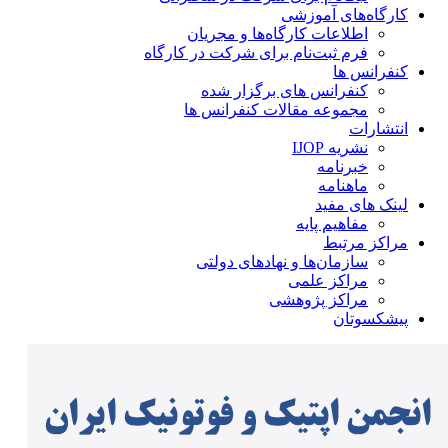
کارگاه‌های آموزشی
اطلاعات کارگاه‌ها و مجریان
فرم ثبت‌نام برای شرکت در کارگاه
کنفرانس ها
کنفرانس های برگزار شده
مجموعه مقالات کنفرانس ها
انتشارات
نشریه IJOP
خبرنامه
ماهنامه
لینک های مفید
مفاهیم پایه
مراکز مرتبط
سازمان‌ها و نهادهای دولتی
مراکز علمی
مراکز پژوهشی
پیشکسوتان