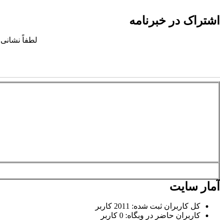
اشتراک در خبرنامه
لطفاً نشانی 
آمار سایت
کل کاربران ثبت شده: 2011 کاربر
کاربران حاضر در وبگاه: 0 کاربر