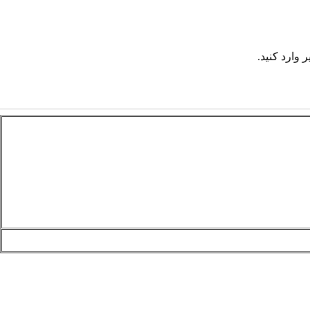
 وارد کنید.