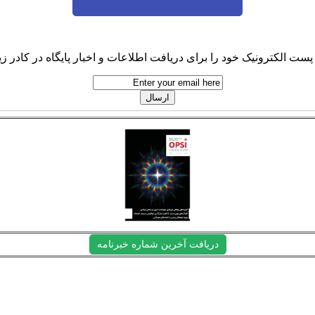
پست الکترونیک خود را برای دریافت اطلاعات و اخبار پایگاه در کادر زیر
دریافت آخرین شماره خبرنامه