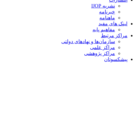
نشریه IJOP
خبرنامه
ماهنامه
لینک های مفید
مفاهیم پایه
مراکز مرتبط
سازمان‌ها و نهادهای دولتی
مراکز علمی
مراکز پژوهشی
پیشکسوتان