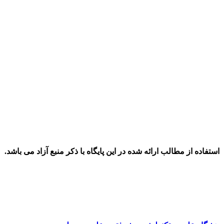
استفاده از مطالب ارائه شده در این پایگاه با ذکر منبع آزاد می باشد.