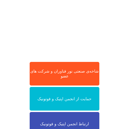
شاخه‌ی صنعتی نور فناوران و شرکت های
عضو
حمایت از انجمن اپتیک و فوتونیک
ارتباط انجمن اپتیک و فوتونیک