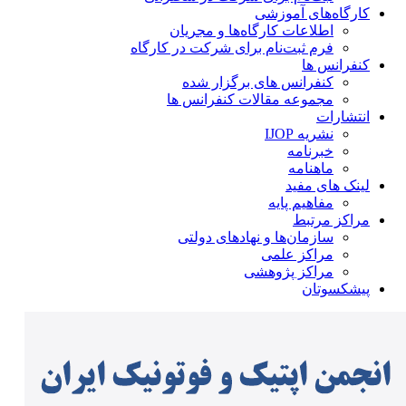
کارگاه‌های آموزشی
اطلاعات کارگاه‌ها و مجریان
فرم ثبت‌نام برای شرکت در کارگاه
کنفرانس ها
کنفرانس های برگزار شده
مجموعه مقالات کنفرانس ها
انتشارات
نشریه IJOP
خبرنامه
ماهنامه
لینک های مفید
مفاهیم پایه
مراکز مرتبط
سازمان‌ها و نهادهای دولتی
مراکز علمی
مراکز پژوهشی
پیشکسوتان