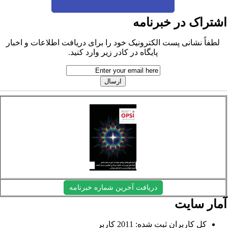
شتراک در خبرنامه
لطفاً نشانی پست الکترونیک خود را برای دریافت اطلاعات و اخبار
پایگاه در کادر زیر وارد کنید.
دریافت آخرین شماره خبرنامه
مار سایت
کل کاربران ثبت شده: 2011 کاربر