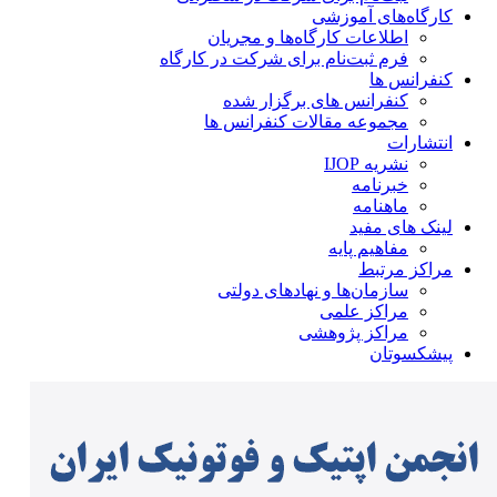
کارگاه‌های آموزشی
اطلاعات کارگاه‌ها و مجریان
فرم ثبت‌نام برای شرکت در کارگاه
کنفرانس ها
کنفرانس های برگزار شده
مجموعه مقالات کنفرانس ها
انتشارات
نشریه IJOP
خبرنامه
ماهنامه
لینک های مفید
مفاهیم پایه
مراکز مرتبط
سازمان‌ها و نهادهای دولتی
مراکز علمی
مراکز پژوهشی
پیشکسوتان