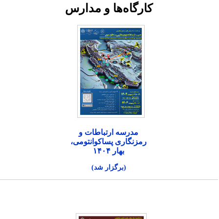
کارگاه‌ها و مدارس
مدرسه ارتباطات و
رمزنگاری پساکوانتومی،
بهار ۱۴۰۴
(برگزار شد)