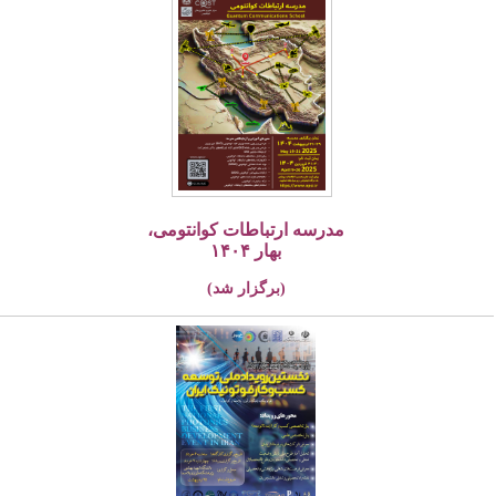
مدرسه ارتباطات کوانتومی،
بهار ۱۴۰۴
(برگزار شد)