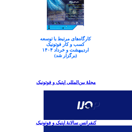
کارگاه‌های مرتبط با توسعه
کسب و کار فوتونیک
اردیبهشت و خرداد ۱۴۰۴
(برگزار شد)
مجلۀ بین‌المللی اپتیک و فوتونیک
کنفرانس سالانۀ اپتیک و فوتونیک