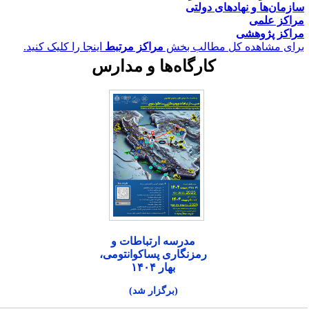
ازمان‌ها و نهادهای دولتی
راکز علمی
راکز پژوهشی
رای مشاهده کل مطالب بخش
مراکز مرتبط
اینجا را کلیک کنید.
کارگاه‌ها و مدارس
مدرسه ارتباطات و
رمزنگاری پساکوانتومی،
بهار ۱۴۰۴
(برگزار شد)