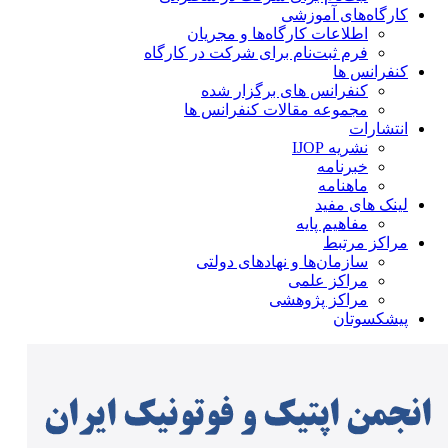
کارگاه‌های آموزشی
اطلاعات کارگاه‌ها و مجریان
فرم ثبت‌نام برای شرکت در کارگاه
کنفرانس ها
کنفرانس های برگزار شده
مجموعه مقالات کنفرانس ها
انتشارات
نشریه IJOP
خبرنامه
ماهنامه
لینک های مفید
مفاهیم پایه
مراکز مرتبط
سازمان‌ها و نهادهای دولتی
مراکز علمی
مراکز پژوهشی
پیشکسوتان