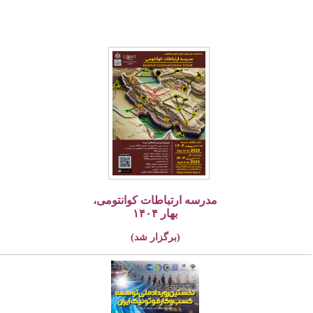
مدرسه ارتباطات کوانتومی،
بهار ۱۴۰۴
(برگزار شد)