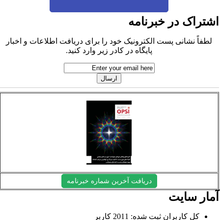
شتراک در خبرنامه
لطفاً نشانی پست الکترونیک خود را برای دریافت اطلاعات و اخبار
پایگاه در کادر زیر وارد کنید.
دریافت آخرین شماره خبرنامه
مار سایت
کل کاربران ثبت شده: 2011 کاربر