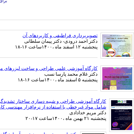
برای
تصویربرداری فراطیفی و کاربردهای آن
دکتر احمد درودی- دکتر پیمان سلطانی
پنجشنبه ۱۲ اسفند ماه ،۱۴۰۰ساعت ۱۶-۱۸
کارگاه آموزشی علمی طراحی و ساخت لیزرهای می
دکتر غلام محمد پارسا نسب
پنجشنبه ۵ اسفند ماه ،۱۴۰۰ساعت ۱۶-۱۸
کارگاه آموزشی طراحی و شبیه دسازی ساختار تشدیدگر
شامل مواد غیرخطی با استفاده از نرم‌افزار مهندسی ک
دکتر مریم خدادادی
پنجشنبه ۲۱ بهمن ماه ،۱۴۰۰ساعت ۱۷-۲۰