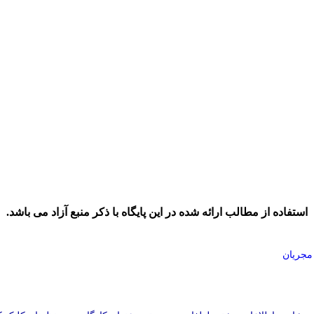
استفاده از مطالب ارائه شده در این پایگاه با ذکر منبع آزاد می باشد.
 مجریان