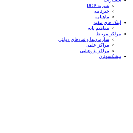
نشریه IJOP
خبرنامه
ماهنامه
لینک های مفید
مفاهیم پایه
مراکز مرتبط
سازمان‌ها و نهادهای دولتی
مراکز علمی
مراکز پژوهشی
پیشکسوتان