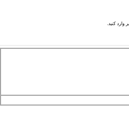
 وارد کنید.