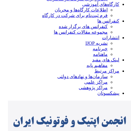
کارگاه‌های آموزشی
اطلاعات کارگاه‌ها و مجریان
فرم ثبت‌نام برای شرکت در کارگاه
کنفرانس ها
کنفرانس های برگزار شده
مجموعه مقالات کنفرانس ها
انتشارات
نشریه IJOP
خبرنامه
ماهنامه
لینک های مفید
مفاهیم پایه
مراکز مرتبط
سازمان‌ها و نهادهای دولتی
مراکز علمی
مراکز پژوهشی
پیشکسوتان