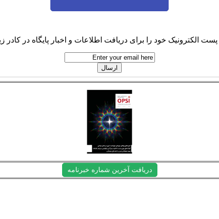
پست الکترونیک خود را برای دریافت اطلاعات و اخبار پایگاه در کادر زیر
دریافت آخرین شماره خبرنامه