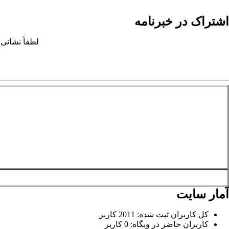
اشتراک در خبرنامه
لطفاً نشانی 
آمار سایت
کل کاربران ثبت شده: 2011 کاربر
کاربران حاضر در وبگاه: 0 کاربر