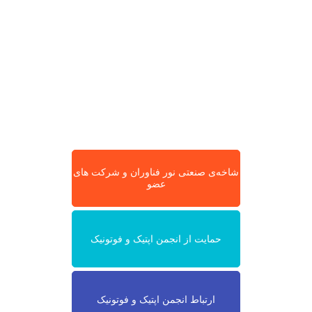
شاخه‌ی صنعتی نور فناوران و شرکت های
عضو
حمایت از انجمن اپتیک و فوتونیک
ارتباط انجمن اپتیک و فوتونیک