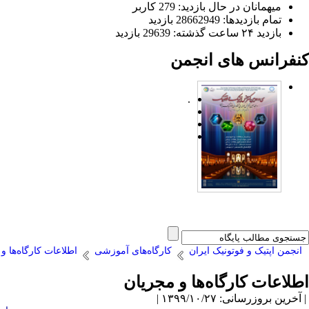
میهمانان در حال بازدید: 279 کاربر
تمام بازدید‌ها: 28662949 بازدید
بازدید ۲۴ ساعت گذشته: 29639 بازدید
کنفرانس های انجمن
.
انجمن اپتیک و فوتونیک ایران
کارگاه‌های آموزشی
اطلاعات کارگاه‌ها و
اطلاعات کارگاه‌ها و مجریان
| آخرین بروزرسانی: ۱۳۹۹/۱۰/۲۷ |