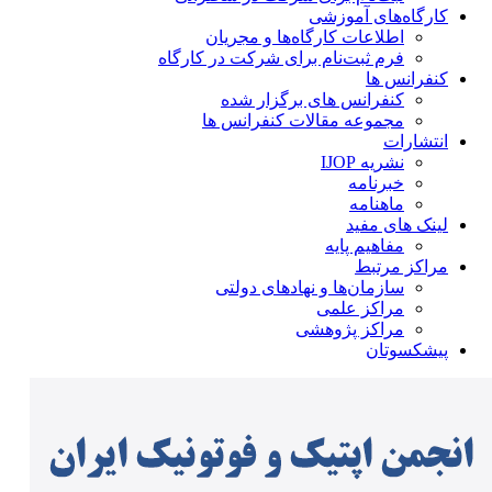
کارگاه‌های آموزشی
اطلاعات کارگاه‌ها و مجریان
فرم ثبت‌نام برای شرکت در کارگاه
کنفرانس ها
کنفرانس های برگزار شده
مجموعه مقالات کنفرانس ها
انتشارات
نشریه IJOP
خبرنامه
ماهنامه
لینک های مفید
مفاهیم پایه
مراکز مرتبط
سازمان‌ها و نهادهای دولتی
مراکز علمی
مراکز پژوهشی
پیشکسوتان