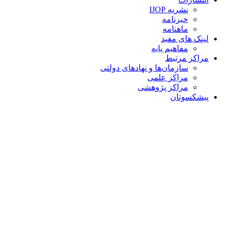
نشریه IJOP
خبرنامه
ماهنامه
لینک های مفید
مفاهیم پایه
مراکز مرتبط
سازمان‌ها و نهادهای دولتی
مراکز علمی
مراکز پژوهشی
پیشکسوتان