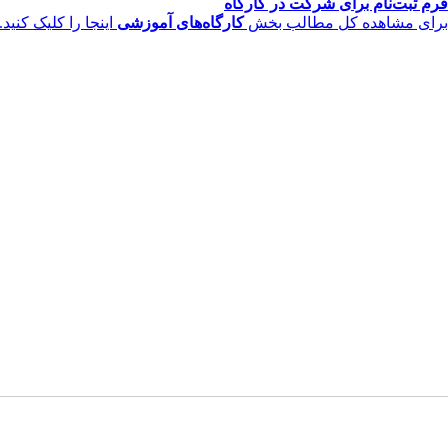
فرم ثبت‌نام برای شرکت در کارگاه
برای مشاهده کل مطالب بخش
کارگاه‌های آموزشی
اینجا را کلیک کنید.