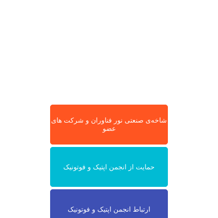
شاخه‌ی صنعتی نور فناوران و شرکت های
عضو
حمایت از انجمن اپتیک و فوتونیک
ارتباط انجمن اپتیک و فوتونیک