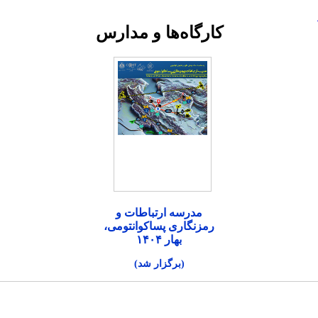
کارگاه‌ها و مدارس
مدرسه ارتباطات و
رمزنگاری پساکوانتومی،
بهار ۱۴۰۴
(برگزار شد)