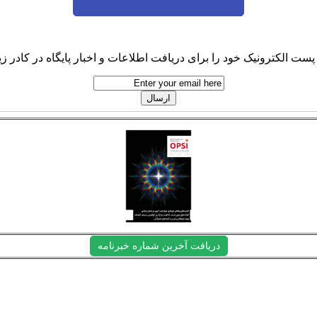
پست الکترونیک خود را برای دریافت اطلاعات و اخبار پایگاه در کادر زیر
دریافت آخرین شماره خبرنامه