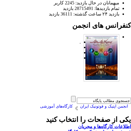
میهمانان در حال بازدید: 2245 کاربر
تمام بازدید‌ها: 28715491 بازدید
بازدید ۲۴ ساعت گذشته: 36111 بازدید
کنفرانس های انجمن
.
انجمن اپتیک و فوتونیک ایران
کارگاه‌های آموزشی
یکی از صفحات را انتخاب کنید
اطلاعات کارگاه‌ها و مجریان