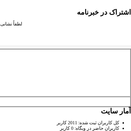
اشتراک در خبرنامه
لطفاً نشانی 
آمار سایت
کل کاربران ثبت شده: 2011 کاربر
کاربران حاضر در وبگاه: 0 کاربر