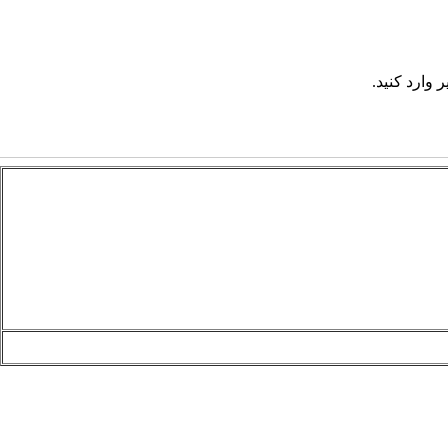
 وارد کنید.