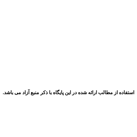
استفاده از مطالب ارائه شده در این پایگاه با ذکر منبع آزاد می باشد.