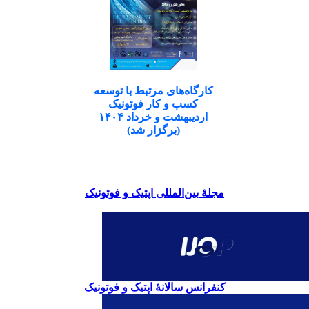
کارگاه‌های مرتبط با توسعه
کسب و کار فوتونیک
اردیبهشت و خرداد ۱۴۰۴
(برگزار شد)
مجلۀ بین‌المللی اپتیک و فوتونیک
کنفرانس سالانۀ اپتیک و فوتونیک