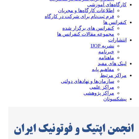
کارگاه‌های آموزشی
اطلاعات کارگاه‌ها و مجریان
فرم ثبت‌نام برای شرکت در کارگاه
کنفرانس ها
کنفرانس های برگزار شده
مجموعه مقالات کنفرانس ها
انتشارات
نشریه IJOP
خبرنامه
ماهنامه
لینک های مفید
مفاهیم پایه
مراکز مرتبط
سازمان‌ها و نهادهای دولتی
مراکز علمی
مراکز پژوهشی
پیشکسوتان