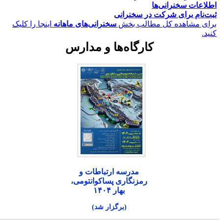
طلاعات سخنرانی‌‌ها
بت‌نام برای شرکت در سخنرانی
رای مشاهده کل مطالب بخش
سخنرانی‌های ماهانه
اینجا را کلیک
نید.
کارگاه‌ها و مدارس
مدرسه ارتباطات و
رمزنگاری پساکوانتومی،
بهار ۱۴۰۴
(برگزار شد)