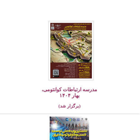
مدرسه ارتباطات کوانتومی،
بهار ۱۴۰۴
(برگزار شد)