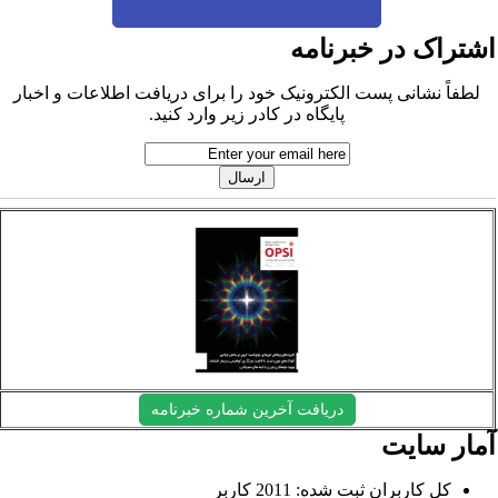
شتراک در خبرنامه
لطفاً نشانی پست الکترونیک خود را برای دریافت اطلاعات و اخبار
پایگاه در کادر زیر وارد کنید.
دریافت آخرین شماره خبرنامه
مار سایت
کل کاربران ثبت شده: 2011 کاربر