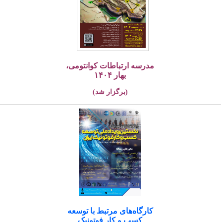
مدرسه ارتباطات کوانتومی،
بهار ۱۴۰۴
(برگزار شد)
کارگاه‌های مرتبط با توسعه
کسب و کار فوتونیک