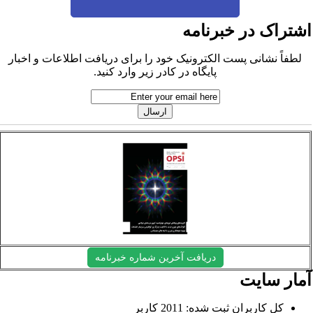
شتراک در خبرنامه
لطفاً نشانی پست الکترونیک خود را برای دریافت اطلاعات و اخبار
پایگاه در کادر زیر وارد کنید.
دریافت آخرین شماره خبرنامه
مار سایت
کل کاربران ثبت شده: 2011 کاربر