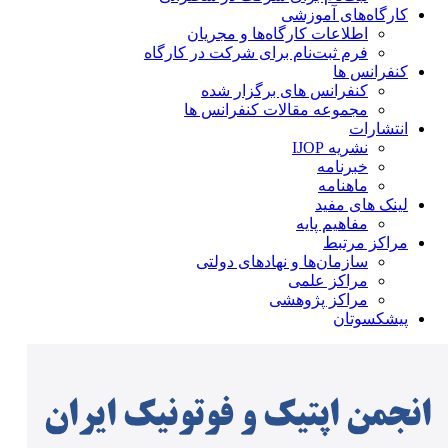
کارگاه‌های آموزشی
اطلاعات کارگاه‌ها و مجریان
فرم ثبت‌نام برای شرکت در کارگاه
کنفرانس ها
کنفرانس های برگزار شده
مجموعه مقالات کنفرانس ها
انتشارات
نشریه IJOP
خبرنامه
ماهنامه
لینک های مفید
مفاهیم پایه
مراکز مرتبط
سازمان‌ها و نهادهای دولتی
مراکز علمی
مراکز پژوهشی
پیشکسوتان