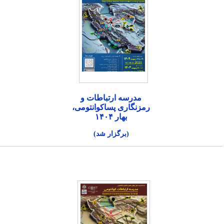
مدرسه ارتباطات و
رمزنگاری پساکوانتومی،
بهار ۱۴۰۴
(برگزار شد)