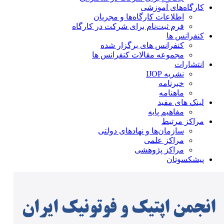
کارگاه‌های آموزشی
اطلاعات کارگاه‌ها و مجریان
فرم ثبت‌نام برای شرکت در کارگاه
کنفرانس ها
کنفرانس های برگزار شده
مجموعه مقالات کنفرانس ها
انتشارات
نشریه IJOP
خبرنامه
ماهنامه
لینک های مفید
مفاهیم پایه
مراکز مرتبط
سازمان‌ها و نهادهای دولتی
مراکز علمی
مراکز پژوهشی
پیشکسوتان