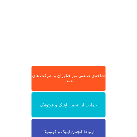
شاخه‌ی صنعتی نور فناوران و شرکت های
عضو
حمایت از انجمن اپتیک و فوتونیک
ارتباط انجمن اپتیک و فوتونیک