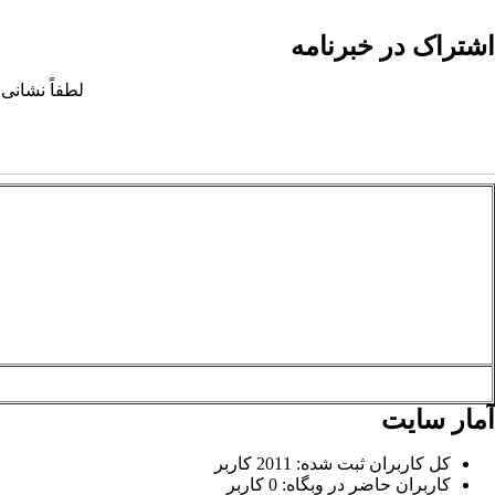
اشتراک در خبرنامه
لطفاً نشانی 
آمار سایت
کل کاربران ثبت شده: 2011 کاربر
کاربران حاضر در وبگاه: 0 کاربر