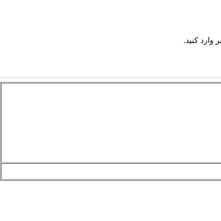
 وارد کنید.