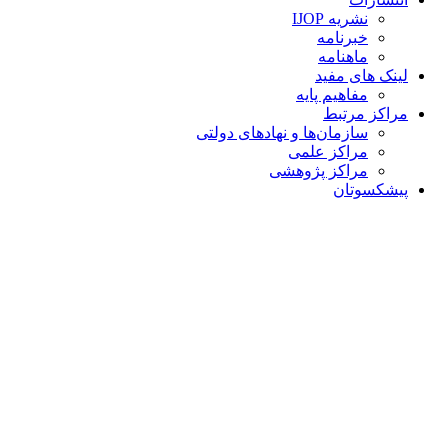
نشریه IJOP
خبرنامه
ماهنامه
لینک های مفید
مفاهیم پایه
مراکز مرتبط
سازمان‌ها و نهادهای دولتی
مراکز علمی
مراکز پژوهشی
پیشکسوتان