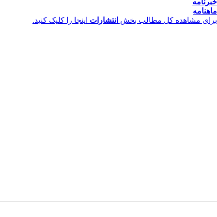
خبرنامه
ماهنامه
برای مشاهده کل مطالب بخش
انتشارات
اینجا را کلیک کنید.