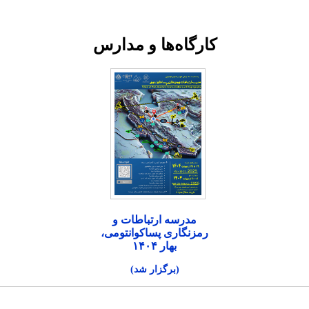
کارگاه‌ها و مدارس
مدرسه ارتباطات و
رمزنگاری پساکوانتومی،
بهار ۱۴۰۴
(برگزار شد)