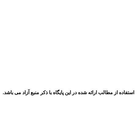
استفاده از مطالب ارائه شده در این پایگاه با ذکر منبع آزاد می باشد.