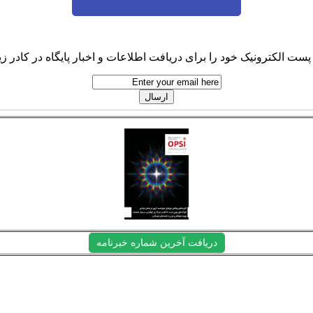
پست الکترونیک خود را برای دریافت اطلاعات و اخبار پایگاه در کادر زیر
دریافت آخرین شماره خبرنامه