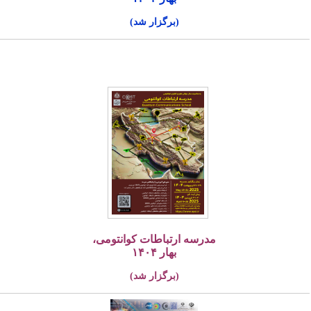
(برگزار شد)
مدرسه ارتباطات کوانتومی،
بهار ۱۴۰۴
(برگزار شد)