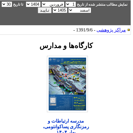
نمایش مطالب منتشر شده از تاریخ
تا تاریخ
مراکز پژوهشی
- 1391/9/6 -
کارگاه‌ها و مدارس
مدرسه ارتباطات و
رمزنگاری پساکوانتومی،
بهار ۱۴۰۴