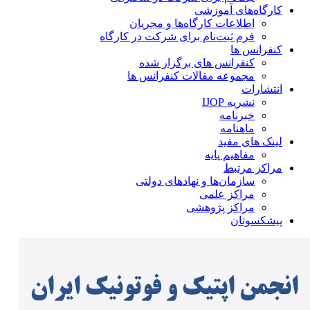
کارگاه‌های آموزشی
اطلاعات کارگاه‌ها و مجریان
فرم ثبت‌نام برای شرکت در کارگاه
کنفرانس ها
کنفرانس های برگزار شده
مجموعه مقالات کنفرانس ها
انتشارات
نشریه IJOP
خبرنامه
ماهنامه
لینک های مفید
مفاهیم پایه
مراکز مرتبط
سازمان‌ها و نهادهای دولتی
مراکز علمی
مراکز پژوهشی
پیشکسوتان