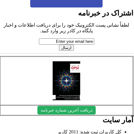
شتراک در خبرنامه
لطفاً نشانی پست الکترونیک خود را برای دریافت اطلاعات و اخبار
پایگاه در کادر زیر وارد کنید.
دریافت آخرین شماره خبرنامه
مار سایت
کل کاربران ثبت شده: 2011 کاربر