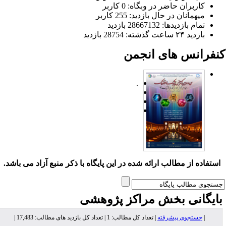
کاربران حاضر در وبگاه: 0 کاربر
میهمانان در حال بازدید: 255 کاربر
تمام بازدید‌ها: 28667132 بازدید
بازدید ۲۴ ساعت گذشته: 28754 بازدید
نفرانس های انجمن
.
ستفاده از مطالب ارائه شده در این پایگاه با ذکر منبع آزاد می باشد.
ایگانی بخش
مراکز پژوهشی
|
جستجوی پیشرفته
| تعداد کل مطالب: 1 | تعداد کل بازدید های مطالب: 17,483 |