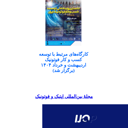
کارگاه‌های مرتبط با توسعه
کسب و کار فوتونیک
اردیبهشت و خرداد ۱۴۰۴
(برگزار شد)
مجلۀ بین‌المللی اپتیک و فوتونیک