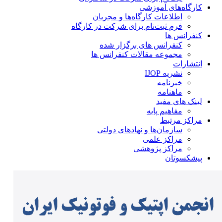
کارگاه‌های آموزشی
اطلاعات کارگاه‌ها و مجریان
فرم ثبت‌نام برای شرکت در کارگاه
کنفرانس ها
کنفرانس های برگزار شده
مجموعه مقالات کنفرانس ها
انتشارات
نشریه IJOP
خبرنامه
ماهنامه
لینک های مفید
مفاهیم پایه
مراکز مرتبط
سازمان‌ها و نهادهای دولتی
مراکز علمی
مراکز پژوهشی
پیشکسوتان