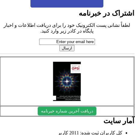
شتراک در خبرنامه
لطفاً نشانی پست الکترونیک خود را برای دریافت اطلاعات و اخبار
پایگاه در کادر زیر وارد کنید.
دریافت آخرین شماره خبرنامه
مار سایت
کل کاربران ثبت شده: 2011 کاربر