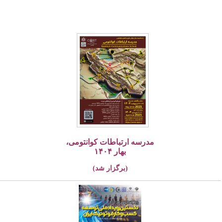
مدرسه ارتباطات کوانتومی،
بهار ۱۴۰۴
(برگزار شد)