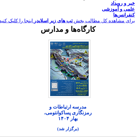
بر و رویداد
لمی و آموزشی
نفرانس‌ها
رای مشاهده کل مطالب بخش
تب های زیر اسلایدر
اینجا را کلیک کنید.
کارگاه‌ها و مدارس
مدرسه ارتباطات و
رمزنگاری پساکوانتومی،
بهار ۱۴۰۴
(برگزار شد)