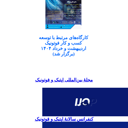
کارگاه‌های مرتبط با توسعه
کسب و کار فوتونیک
اردیبهشت و خرداد ۱۴۰۴
(برگزار شد)
مجلۀ بین‌المللی اپتیک و فوتونیک
کنفرانس سالانۀ اپتیک و فوتونیک