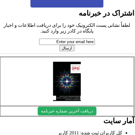
شتراک در خبرنامه
لطفاً نشانی پست الکترونیک خود را برای دریافت اطلاعات و اخبار
پایگاه در کادر زیر وارد کنید.
دریافت آخرین شماره خبرنامه
مار سایت
کل کاربران ثبت شده: 2011 کاربر