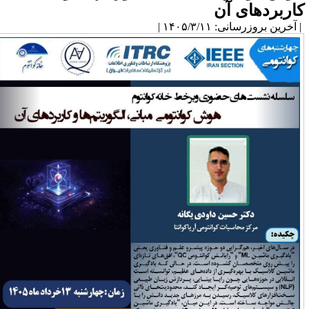
اربردهای آن
آخرین بروزرسانی: ۱۴۰۵/۳/۱۱ |