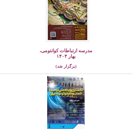
مدرسه ارتباطات کوانتومی،
بهار ۱۴۰۴
(برگزار شد)