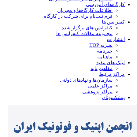
کارگاه‌های آموزشی
اطلاعات کارگاه‌ها و مجریان
فرم ثبت‌نام برای شرکت در کارگاه
کنفرانس ها
کنفرانس های برگزار شده
مجموعه مقالات کنفرانس ها
انتشارات
نشریه IJOP
خبرنامه
ماهنامه
لینک های مفید
مفاهیم پایه
مراکز مرتبط
سازمان‌ها و نهادهای دولتی
مراکز علمی
مراکز پژوهشی
پیشکسوتان