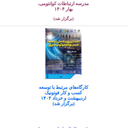
مدرسه ارتباطات کوانتومی،
بهار ۱۴۰۴
(برگزار شد)
کارگاه‌های مرتبط با توسعه
کسب و کار فوتونیک
اردیبهشت و خرداد ۱۴۰۴
(برگزار شد)