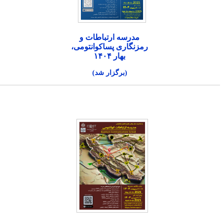
مدرسه ارتباطات و
رمزنگاری پساکوانتومی،
بهار ۱۴۰۴
(برگزار شد)