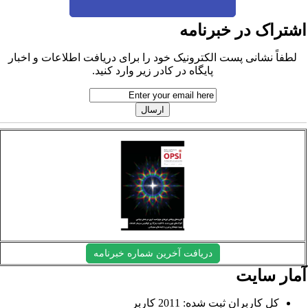
شتراک در خبرنامه
لطفاً نشانی پست الکترونیک خود را برای دریافت اطلاعات و اخبار
پایگاه در کادر زیر وارد کنید.
دریافت آخرین شماره خبرنامه
مار سایت
کل کاربران ثبت شده: 2011 کاربر