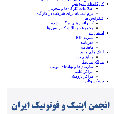
کارگاه‌های آموزشی
اطلاعات کارگاه‌ها و مجریان
فرم ثبت‌نام برای شرکت در کارگاه
کنفرانس ها
کنفرانس های برگزار شده
مجموعه مقالات کنفرانس ها
انتشارات
نشریه IJOP
خبرنامه
ماهنامه
لینک های مفید
مفاهیم پایه
مراکز مرتبط
سازمان‌ها و نهادهای دولتی
مراکز علمی
مراکز پژوهشی
پیشکسوتان